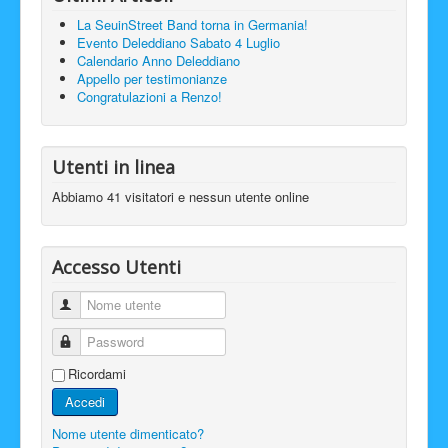
La SeuinStreet Band torna in Germania!
Evento Deleddiano Sabato 4 Luglio
Calendario Anno Deleddiano
Appello per testimonianze
Congratulazioni a Renzo!
Utenti in linea
Abbiamo 41 visitatori e nessun utente online
Accesso Utenti
Nome utente
Password
Ricordami
Accedi
Nome utente dimenticato?