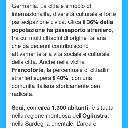
Germania. La città è simbolo di
internazionalità, diversità culturale e forte
partecipazione civica. Circa il
36% della
popolazione ha passaporto straniero
,
tra cui molti cittadini di origine italiana
che da decenni contribuiscono
attivamente alla vita sociale e culturale
della città. Anche nella vicina
Francoforte
, la percentuale di cittadini
stranieri supera il
40%
, con una
comunità italiana storicamente ben
radicata.
Seui
, con circa
1.300 abitanti
, è situata
nella regione montuosa dell’
Ogliastra
,
nella Sardegna orientale. L’area è