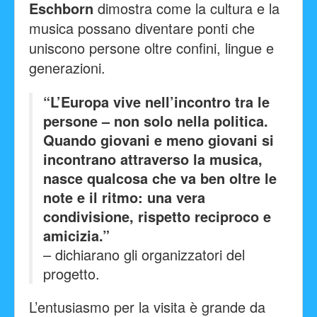
Eschborn
dimostra come la cultura e la
musica possano diventare ponti che
uniscono persone oltre confini, lingue e
generazioni.
“L’Europa vive nell’incontro tra le
persone – non solo nella politica.
Quando giovani e meno giovani si
incontrano attraverso la musica,
nasce qualcosa che va ben oltre le
note e il ritmo: una vera
condivisione, rispetto reciproco e
amicizia.”
– dichiarano gli organizzatori del
progetto.
L’entusiasmo per la visita è grande da