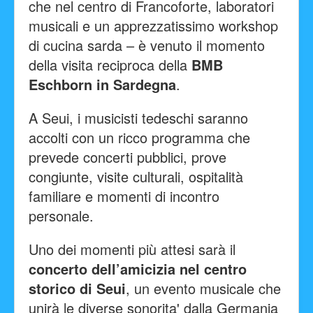
che nel centro di Francoforte, laboratori
musicali e un apprezzatissimo workshop
di cucina sarda – è venuto il momento
della visita reciproca della
BMB
Eschborn in Sardegna
.
A Seui, i musicisti tedeschi saranno
accolti con un ricco programma che
prevede concerti pubblici, prove
congiunte, visite culturali, ospitalità
familiare e momenti di incontro
personale.
Uno dei momenti più attesi sarà il
concerto dell’amicizia nel centro
storico di Seui
, un evento musicale che
unirà le diverse sonorita' dalla Germania