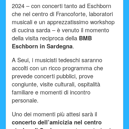
2024 – con concerti tanto ad Eschborn
che nel centro di Francoforte, laboratori
musicali e un apprezzatissimo workshop
di cucina sarda – è venuto il momento
della visita reciproca della
BMB
Eschborn in Sardegna
.
A Seui, i musicisti tedeschi saranno
accolti con un ricco programma che
prevede concerti pubblici, prove
congiunte, visite culturali, ospitalità
familiare e momenti di incontro
personale.
Uno dei momenti più attesi sarà il
concerto dell’amicizia nel centro