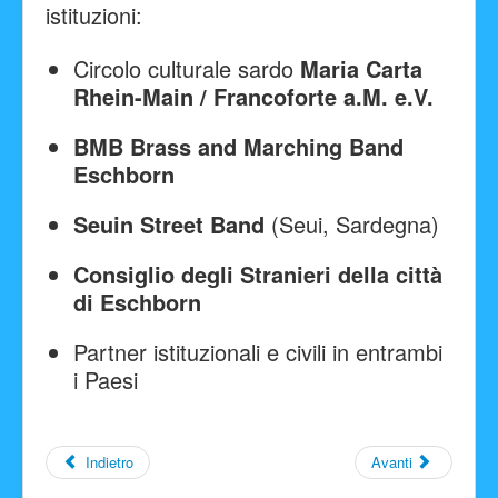
istituzioni:
Circolo culturale sardo
Maria Carta
Rhein-Main / Francoforte a.M. e.V.
BMB Brass and Marching Band
Eschborn
Seuin Street Band
(Seui, Sardegna)
Consiglio degli Stranieri della città
di Eschborn
Partner istituzionali e civili in entrambi
i Paesi
Indietro
Avanti