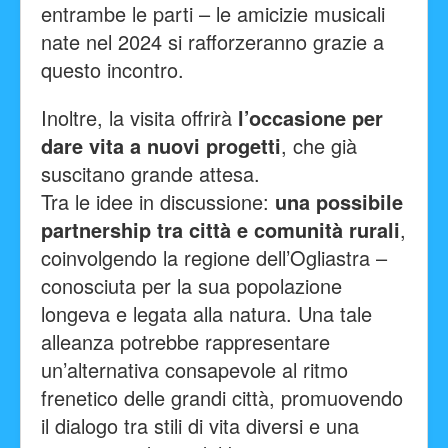
entrambe le parti – le amicizie musicali
nate nel 2024 si rafforzeranno grazie a
questo incontro.
Inoltre, la visita offrirà
l’occasione per
dare vita a nuovi progetti
, che già
suscitano grande attesa.
Tra le idee in discussione:
una possibile
partnership tra città e comunità rurali
,
coinvolgendo la regione dell’Ogliastra –
conosciuta per la sua popolazione
longeva e legata alla natura. Una tale
alleanza potrebbe rappresentare
un’alternativa consapevole al ritmo
frenetico delle grandi città, promuovendo
il dialogo tra stili di vita diversi e una