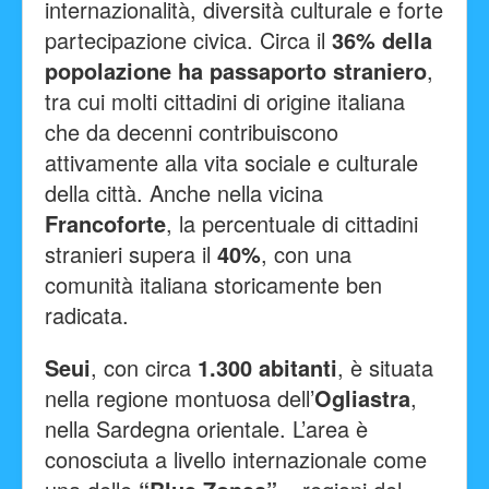
internazionalità, diversità culturale e forte
partecipazione civica. Circa il
36% della
popolazione ha passaporto straniero
,
tra cui molti cittadini di origine italiana
che da decenni contribuiscono
attivamente alla vita sociale e culturale
della città. Anche nella vicina
Francoforte
, la percentuale di cittadini
stranieri supera il
40%
, con una
comunità italiana storicamente ben
radicata.
Seui
, con circa
1.300 abitanti
, è situata
nella regione montuosa dell’
Ogliastra
,
nella Sardegna orientale. L’area è
conosciuta a livello internazionale come