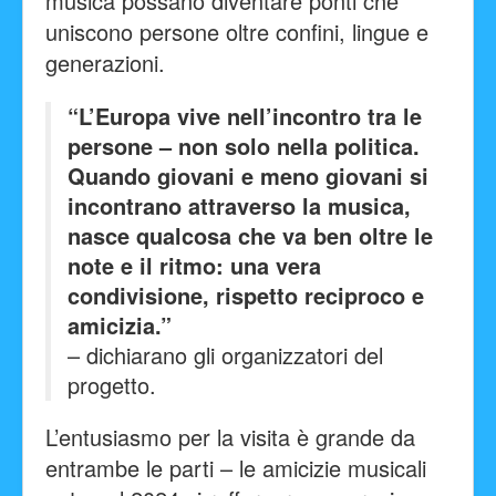
musica possano diventare ponti che
uniscono persone oltre confini, lingue e
generazioni.
“L’Europa vive nell’incontro tra le
persone – non solo nella politica.
Quando giovani e meno giovani si
incontrano attraverso la musica,
nasce qualcosa che va ben oltre le
note e il ritmo: una vera
condivisione, rispetto reciproco e
amicizia.”
– dichiarano gli organizzatori del
progetto.
L’entusiasmo per la visita è grande da
entrambe le parti – le amicizie musicali