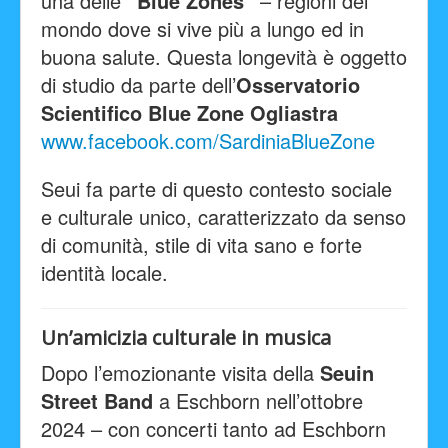
una delle
“Blue Zones”
– regioni del
mondo dove si vive più a lungo ed in
buona salute. Questa longevità è oggetto
di studio da parte dell’
Osservatorio
Scientifico Blue Zone Ogliastra
www.facebook.com/SardiniaBlueZone
Seui fa parte di questo contesto sociale
e culturale unico, caratterizzato da senso
di comunità, stile di vita sano e forte
identità locale.
Un’amicizia culturale in musica
Dopo l’emozionante visita della
Seuin
Street Band
a Eschborn nell’ottobre
2024 – con concerti tanto ad Eschborn