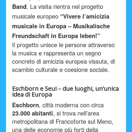
Band
. La visita rientra nel progetto
musicale europeo
“Vivere l’amicizia
musicale in Europa – Musikalische
Freundschaft in Europa leben!”
Il progetto unisce le persone attraverso
la musica e rappresenta un segno
concreto di amicizia europea vissuta, di
scambio culturale e coesione sociale.
Eschborn e Seui – due luoghi, un’unica
idea di Europa
Eschborn
, città moderna con circa
23.000 abitanti
, si trova nell’area
metropolitana di Francoforte sul Meno,
una delle economie più forti della