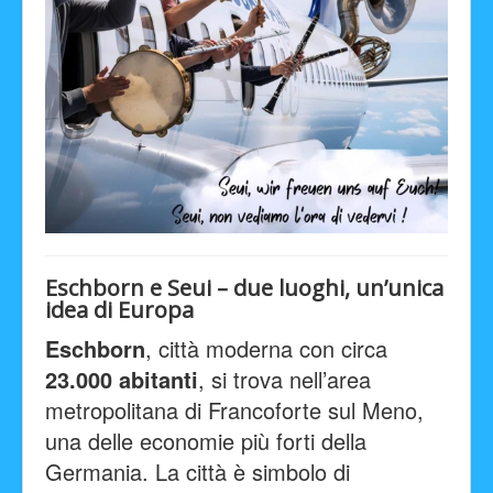
Eschborn e Seui – due luoghi, un’unica
idea di Europa
Eschborn
, città moderna con circa
23.000 abitanti
, si trova nell’area
metropolitana di Francoforte sul Meno,
una delle economie più forti della
Germania. La città è simbolo di