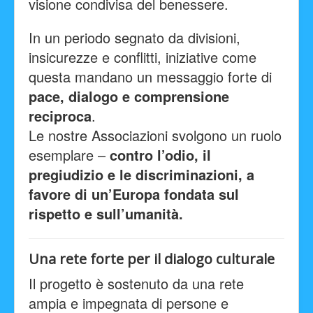
visione condivisa del benessere.
In un periodo segnato da divisioni,
insicurezze e conflitti, iniziative come
questa mandano un messaggio forte di
pace, dialogo e comprensione
reciproca
.
Le nostre Associazioni svolgono un ruolo
esemplare –
contro l’odio, il
pregiudizio e le discriminazioni, a
favore di un’Europa fondata sul
rispetto e sull’umanità.
Una rete forte per il dialogo culturale
Il progetto è sostenuto da una rete
ampia e impegnata di persone e