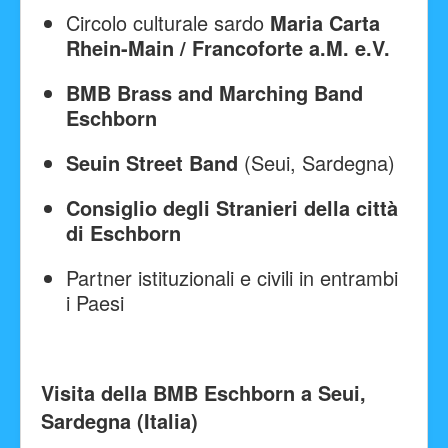
Circolo culturale sardo
Maria Carta
Rhein-Main / Francoforte a.M. e.V.
BMB Brass and Marching Band
Eschborn
Seuin Street Band
(Seui, Sardegna)
Consiglio degli Stranieri della città
di Eschborn
Partner istituzionali e civili in entrambi
i Paesi
Visita della BMB Eschborn a Seui,
Sardegna (Italia)