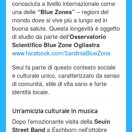
conosciuta a livello internazionale come
una delle
“Blue Zones”
– regioni del
mondo dove si vive più a lungo ed in
buona salute. Questa longevità è oggetto
di studio da parte dell’
Osservatorio
Scientifico Blue Zone Ogliastra
www.facebook.com/SardiniaBlueZone
Seui fa parte di questo contesto sociale
e culturale unico, caratterizzato da senso
di comunità, stile di vita sano e forte
identità locale.
Un’amicizia culturale in musica
Dopo l’emozionante visita della
Seuin
Street Band
a Eschborn nell’ottobre