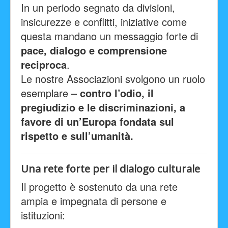
In un periodo segnato da divisioni,
insicurezze e conflitti, iniziative come
questa mandano un messaggio forte di
pace, dialogo e comprensione
reciproca
.
Le nostre Associazioni svolgono un ruolo
esemplare –
contro l’odio, il
pregiudizio e le discriminazioni, a
favore di un’Europa fondata sul
rispetto e sull’umanità.
Una rete forte per il dialogo culturale
Il progetto è sostenuto da una rete
ampia e impegnata di persone e
istituzioni: