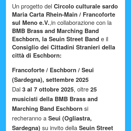
Un progetto del
Circolo culturale sardo
Maria Carta Rhein-Main / Francoforte
sul Meno e.V.
,
in collaborazione con la
BMB Brass and Marching Band
Eschborn, la Seuin Street Band
e il
Consiglio dei Cittadini Stranieri della
città di Eschborn:
Francoforte / Eschborn / Seui
(Sardegna), settembre 2025
Dal
3 al 7 ottobre 2025
, oltre
25
musicisti della BMB Brass and
Marching Band Eschborn
si
recheranno a
Seui (Ogliastra,
Sardegna)
su invito della
Seuin Street