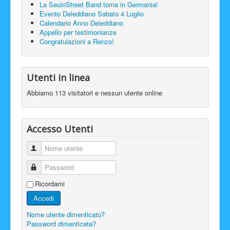
La SeuinStreet Band torna in Germania!
Evento Deleddiano Sabato 4 Luglio
Calendario Anno Deleddiano
Appello per testimonianze
Congratulazioni a Renzo!
Utenti in linea
Abbiamo 113 visitatori e nessun utente online
Accesso Utenti
Nome utente
Password
Ricordami
Accedi
Nome utente dimenticato?
Password dimenticata?