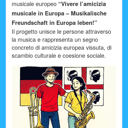
musicale europeo
“Vivere l’amicizia
musicale in Europa – Musikalische
Freundschaft in Europa leben!”
Il progetto unisce le persone attraverso
la musica e rappresenta un segno
concreto di amicizia europea vissuta, di
scambio culturale e coesione sociale.