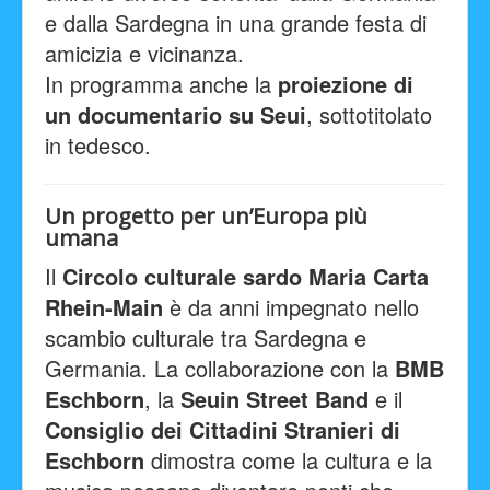
e dalla Sardegna in una grande festa di
amicizia e vicinanza.
In programma anche la
proiezione di
un documentario su Seui
, sottotitolato
in tedesco.
Un progetto per un’Europa più
umana
Il
Circolo culturale sardo Maria Carta
Rhein-Main
è da anni impegnato nello
scambio culturale tra Sardegna e
Germania. La collaborazione con la
BMB
Eschborn
, la
Seuin Street Band
e il
Consiglio dei Cittadini Stranieri di
Eschborn
dimostra come la cultura e la