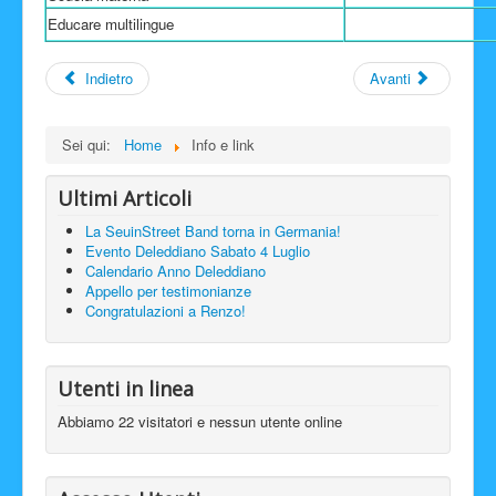
Educare multilingue
Indietro
Avanti
Sei qui:
Home
Info e link
Ultimi Articoli
La SeuinStreet Band torna in Germania!
Evento Deleddiano Sabato 4 Luglio
Calendario Anno Deleddiano
Appello per testimonianze
Congratulazioni a Renzo!
Utenti in linea
Abbiamo 22 visitatori e nessun utente online