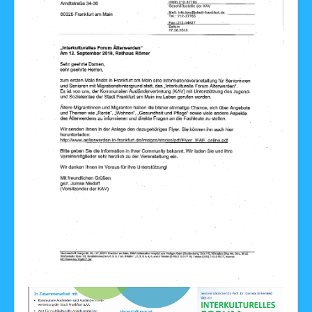
Facebook