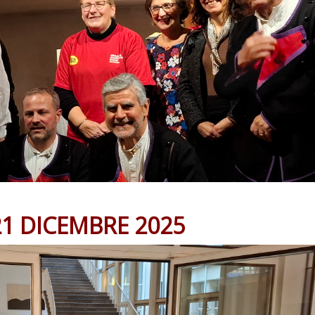
1 DICEMBRE 2025