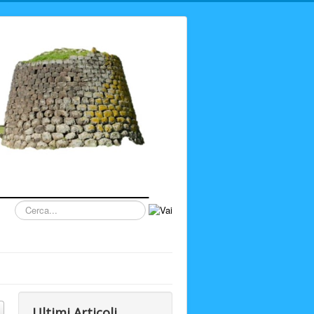
Cerca...
Ultimi Articoli