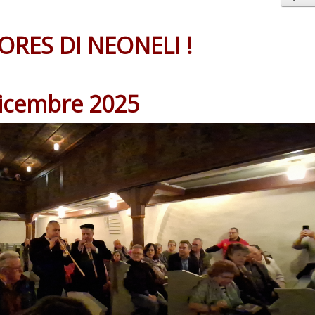
ORES DI NEONELI !
icembre 2025