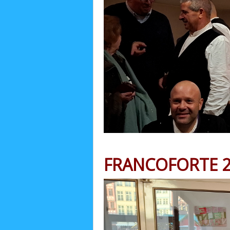
FRANCOFORTE 2