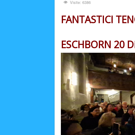
Visite: 6386
FANTASTICI TEN
ESCHBORN 20 D