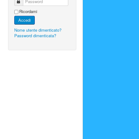
Password
Ricordami
Accedi
Nome utente dimenticato?
Password dimenticata?