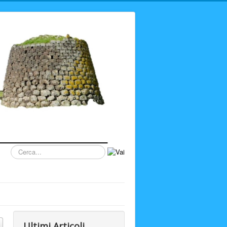
Cerca...
Ultimi Articoli