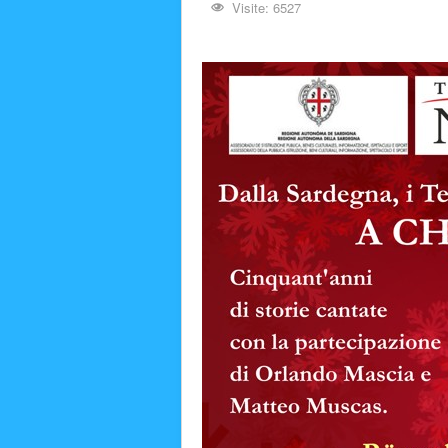
Visite: 6527