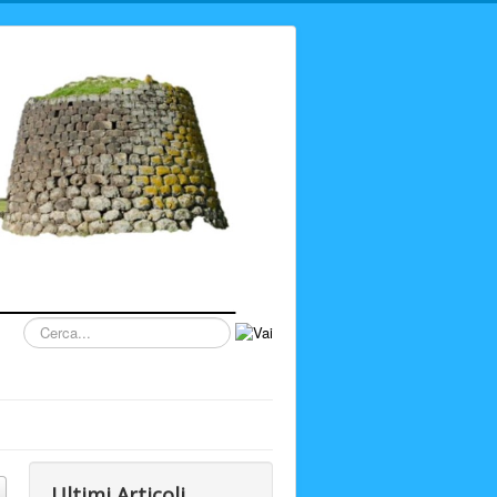
Cerca...
Ultimi Articoli