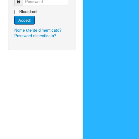
Password
Ricordami
Accedi
Nome utente dimenticato?
Password dimenticata?