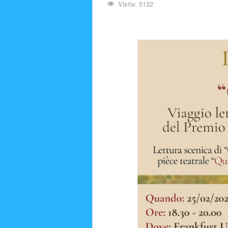
Visite: 5132