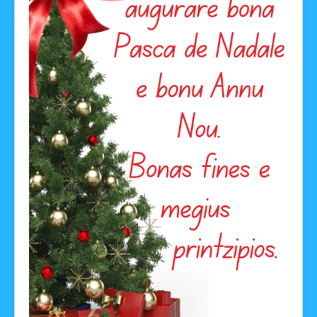
Facebook