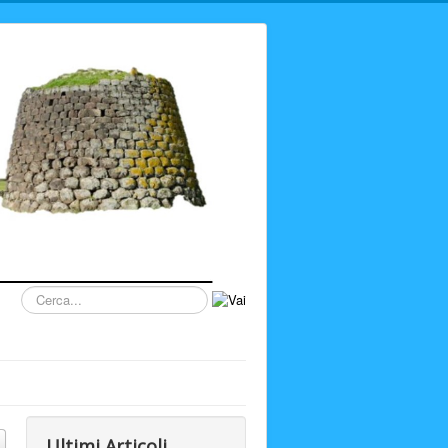
Cerca...
Ultimi Articoli