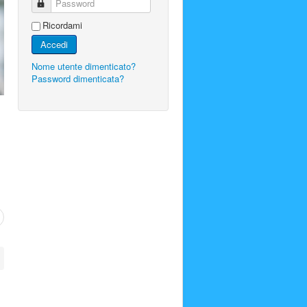
Password
Ricordami
Accedi
Nome utente dimenticato?
Password dimenticata?