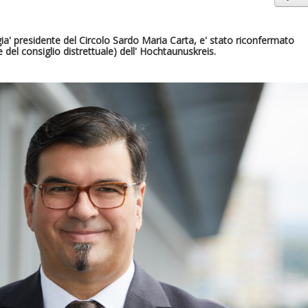
ia' presidente del Circolo Sardo Maria Carta, e' stato riconfermato
del consiglio distrettuale) dell' Hochtaunuskreis.