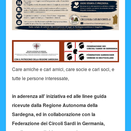
Care amiche e cari amici, care socie e cari soci, e
tutte le persone interessate,
in aderenza all' iniziativa ed alle linee guida
ricevute dalla Regione Autonoma della
Sardegna, ed in collaborazione con la
Federazione dei Circoli Sardi in Germania,