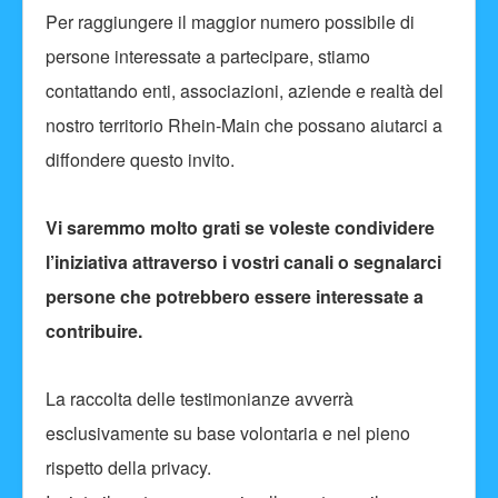
Per raggiungere il maggior numero possibile di
persone interessate a partecipare, stiamo
contattando enti, associazioni, aziende e realtà del
nostro territorio Rhein-Main che possano aiutarci a
diffondere questo invito.
Vi saremmo molto grati se voleste condividere
l’iniziativa attraverso i vostri canali o segnalarci
persone che potrebbero essere interessate a
contribuire.
La raccolta delle testimonianze avverrà
esclusivamente su base volontaria e nel pieno
rispetto della privacy.