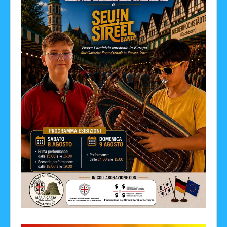
Facebook