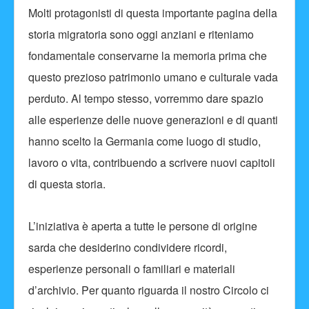
Molti protagonisti di questa importante pagina della
storia migratoria sono oggi anziani e riteniamo
fondamentale conservarne la memoria prima che
questo prezioso patrimonio umano e culturale vada
perduto. Al tempo stesso, vorremmo dare spazio
alle esperienze delle nuove generazioni e di quanti
hanno scelto la Germania come luogo di studio,
lavoro o vita, contribuendo a scrivere nuovi capitoli
di questa storia.
L’iniziativa è aperta a tutte le persone di origine
sarda che desiderino condividere ricordi,
esperienze personali o familiari e materiali
d’archivio. Per quanto riguarda il nostro Circolo ci