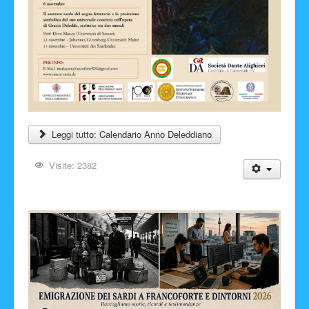
Leggi tutto: Calendario Anno Deleddiano
Visite: 2382