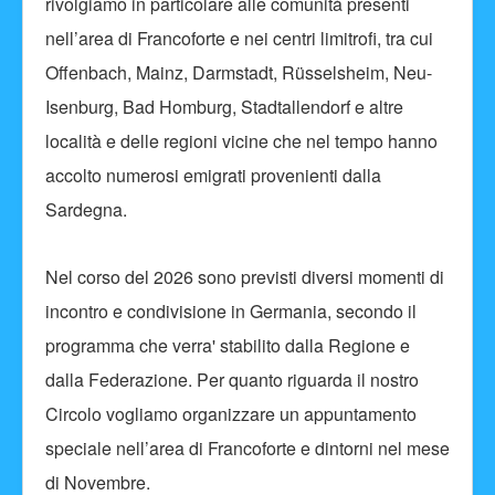
rivolgiamo in particolare alle comunità presenti
nell’area di Francoforte e nei centri limitrofi, tra cui
Offenbach, Mainz, Darmstadt, Rüsselsheim, Neu-
Isenburg, Bad Homburg, Stadtallendorf e altre
località e delle regioni vicine che nel tempo hanno
accolto numerosi emigrati provenienti dalla
Sardegna.
Nel corso del 2026 sono previsti diversi momenti di
incontro e condivisione in Germania, secondo il
programma che verra' stabilito dalla Regione e
dalla Federazione. Per quanto riguarda il nostro
Circolo vogliamo organizzare un appuntamento
speciale nell’area di Francoforte e dintorni nel mese
di Novembre.