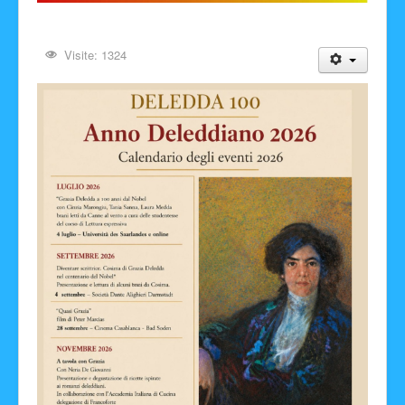
Visite: 1324