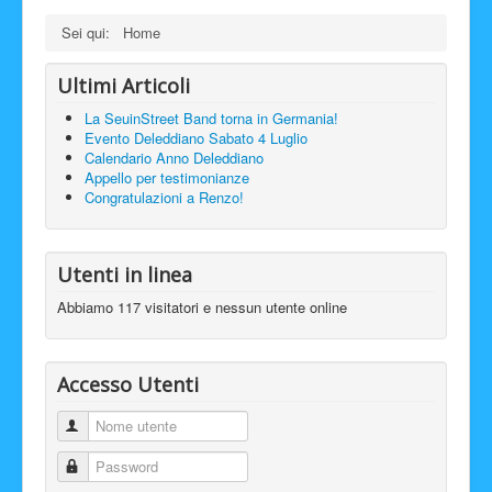
Sei qui:
Home
Ultimi Articoli
La SeuinStreet Band torna in Germania!
Evento Deleddiano Sabato 4 Luglio
Calendario Anno Deleddiano
Appello per testimonianze
Congratulazioni a Renzo!
Utenti in linea
Abbiamo 117 visitatori e nessun utente online
Accesso Utenti
Nome utente
Password