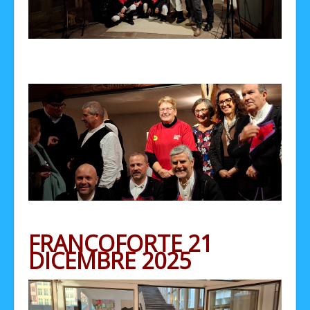
FRANCOFORTE 21
DICEMBRE 2025