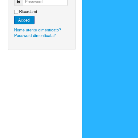
Password
Ricordami
Accedi
Nome utente dimenticato?
Password dimenticata?