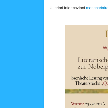
Ulteriori informazioni
mariacartaf