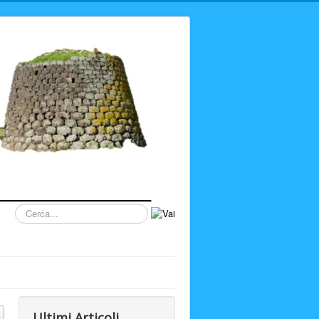
Cerca...
Ultimi Articoli