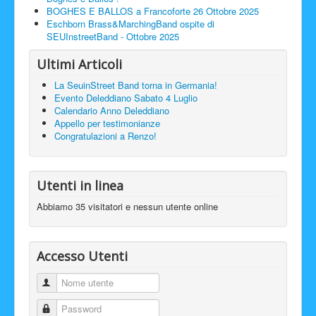
BOGHES E BALLOS a Francoforte 26 Ottobre 2025
Eschborn Brass&MarchingBand ospite di
SEUInstreetBand - Ottobre 2025
Ultimi Articoli
La SeuinStreet Band torna in Germania!
Evento Deleddiano Sabato 4 Luglio
Calendario Anno Deleddiano
Appello per testimonianze
Congratulazioni a Renzo!
Utenti in linea
Abbiamo 35 visitatori e nessun utente online
Accesso Utenti
Nome utente
Password