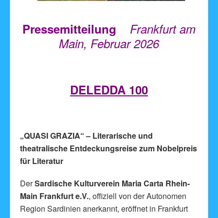
Pressemitteilung
Frankfurt am
Main, Februar 2026
DELEDDA 100
„QUASI GRAZIA“ – Literarische und
theatralische Entdeckungsreise zum Nobelpreis
für Literatur
Der
Sardische Kulturverein Maria Carta Rhein-
Main Frankfurt e.V.
, offiziell von der Autonomen
Region Sardinien anerkannt, eröffnet in Frankfurt