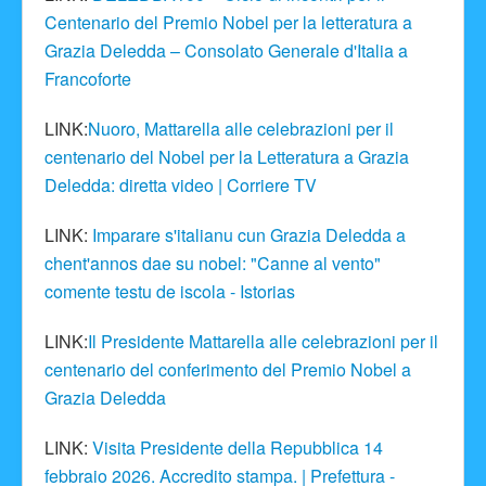
Centenario del Premio Nobel per la letteratura a
Grazia Deledda – Consolato Generale d'Italia a
Francoforte
LINK:
Nuoro, Mattarella alle celebrazioni per il
centenario del Nobel per la Letteratura a Grazia
Deledda: diretta video | Corriere TV
LINK:
Imparare s'italianu cun Grazia Deledda a
chent'annos dae su nobel: "Canne al vento"
comente testu de iscola - Istorias
LINK:
Il Presidente Mattarella alle celebrazioni per il
centenario del conferimento del Premio Nobel a
Grazia Deledda
LINK:
Visita Presidente della Repubblica 14
febbraio 2026. Accredito stampa. | Prefettura -