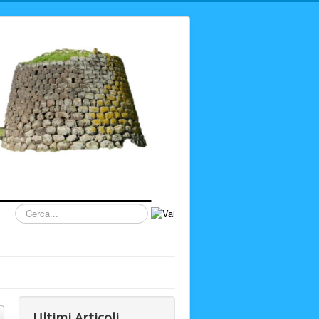
Cerca...
Ultimi Articoli