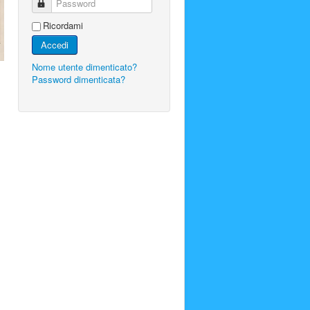
Password
Ricordami
Accedi
Nome utente dimenticato?
Password dimenticata?