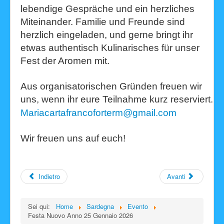
lebendige Gespräche und ein herzliches
Miteinander. Familie und Freunde sind
herzlich eingeladen, und gerne bringt ihr
etwas authentisch Kulinarisches für unser
Fest der Aromen mit.
Aus organisatorischen Gründen freuen wir
uns, wenn ihr eure Teilnahme kurz reserviert.
Mariacartafrancoforterm@gmail.com
Wir freuen uns auf euch!
Indietro
Avanti
Sei qui:
Home
Sardegna
Evento
Festa Nuovo Anno 25 Gennaio 2026