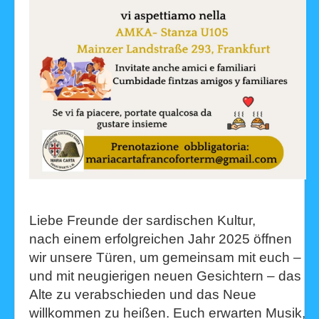
Liebe Freunde der sardischen Kultur,
nach einem erfolgreichen Jahr 2025 öffnen
wir unsere Türen, um gemeinsam mit euch –
und mit neugierigen neuen Gesichtern – das
Alte zu verabschieden und das Neue
willkommen zu heißen. Euch erwarten Musik,