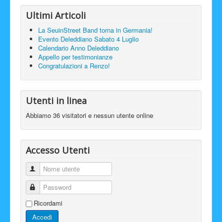
Ultimi Articoli
La SeuinStreet Band torna in Germania!
Evento Deleddiano Sabato 4 Luglio
Calendario Anno Deleddiano
Appello per testimonianze
Congratulazioni a Renzo!
Utenti in linea
Abbiamo 36 visitatori e nessun utente online
Accesso Utenti
Nome utente
Password
Ricordami
Accedi