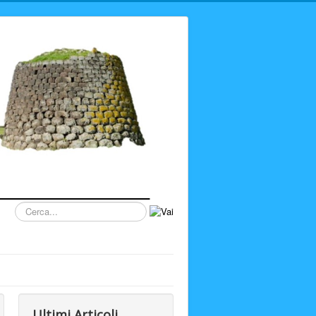
Cerca...
Ultimi Articoli