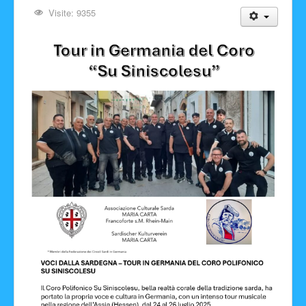
Visite: 9355