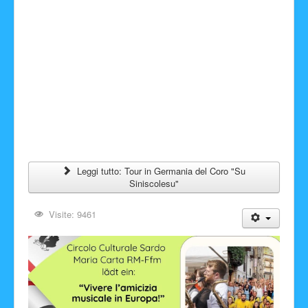
Leggi tutto: Tour in Germania del Coro "Su
Siniscolesu"
Visite: 9461