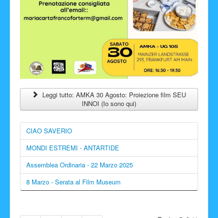
Leggi tutto: AMKA 30 Agosto: Proiezione film SEU
INNOI (Io sono qui)
CIAO SAVERIO
MONDI ESTREMI - ANTARTIDE
Assemblea Ordinaria - 22 Marzo 2025
8 Marzo - Serata al Film Museum