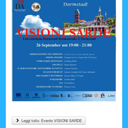
Leggi tutto: Evento VISIONI SARDE