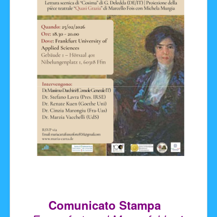
Facebook
Comunicato Stampa