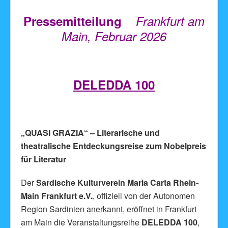
Pressemitteilung
Frankfurt am
Main, Februar 2026
DELEDDA 100
„QUASI GRAZIA“ – Literarische und
theatralische Entdeckungsreise zum Nobelpreis
für Literatur
Der
Sardische Kulturverein Maria Carta Rhein-
Main Frankfurt e.V.
, offiziell von der Autonomen
Region Sardinien anerkannt, eröffnet in Frankfurt
am Main die Veranstaltungsreihe
DELEDDA 100
,