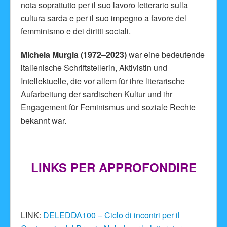
nota soprattutto per il suo lavoro letterario sulla
cultura sarda e per il suo impegno a favore del
femminismo e dei diritti sociali.
Michela Murgia (1972–2023)
war eine bedeutende
italienische Schriftstellerin, Aktivistin und
Intellektuelle, die vor allem für ihre literarische
Aufarbeitung der sardischen Kultur und ihr
Engagement für Feminismus und soziale Rechte
bekannt war.
LINKS PER APPROFONDIRE
LINK:
DELEDDA100 – Ciclo di incontri per il