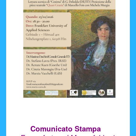
Facebook
Comunicato Stampa