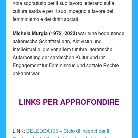
nota soprattutto per il suo lavoro letterario sulla
cultura sarda e per il suo impegno a favore del
femminismo e dei diritti sociali.
Michela Murgia (1972–2023)
war eine bedeutende
italienische Schriftstellerin, Aktivistin und
Intellektuelle, die vor allem für ihre literarische
Aufarbeitung der sardischen Kultur und ihr
Engagement für Feminismus und soziale Rechte
bekannt war.
LINKS PER APPROFONDIRE
LINK:
DELEDDA100 – Ciclo di incontri per il