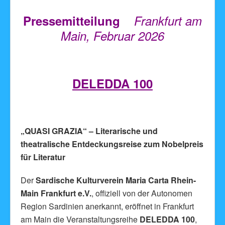
Pressemitteilung
Frankfurt am
Main, Februar 2026
DELEDDA 100
„QUASI GRAZIA“ – Literarische und
theatralische Entdeckungsreise zum Nobelpreis
für Literatur
Der
Sardische Kulturverein Maria Carta Rhein-
Main Frankfurt e.V.
, offiziell von der Autonomen
Region Sardinien anerkannt, eröffnet in Frankfurt
am Main die Veranstaltungsreihe
DELEDDA 100
,