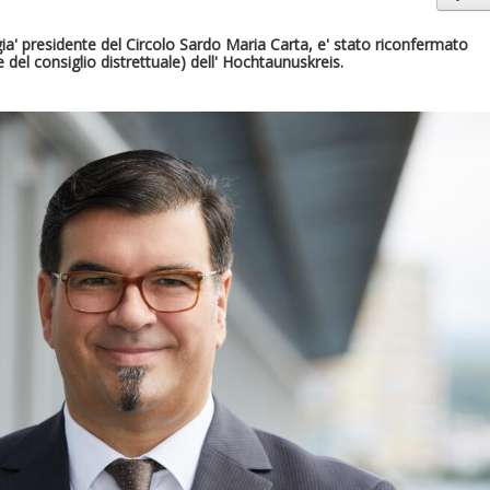
ia' presidente del Circolo Sardo Maria Carta, e' stato riconfermato
del consiglio distrettuale) dell' Hochtaunuskreis.