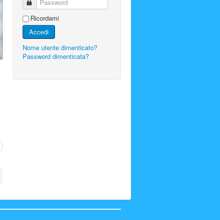
Password
Ricordami
Accedi
Nome utente dimenticato?
Password dimenticata?