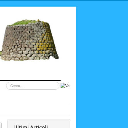
Cerca...
Ultimi Articoli