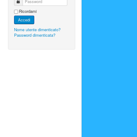
Password
Ricordami
Accedi
Nome utente dimenticato?
Password dimenticata?