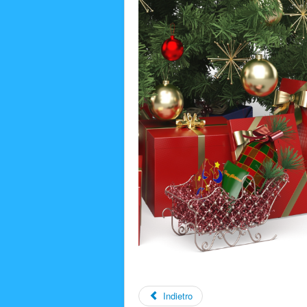
Indietro