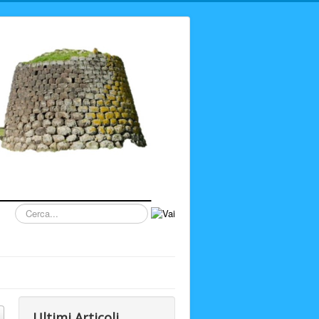
Cerca...
Ultimi Articoli