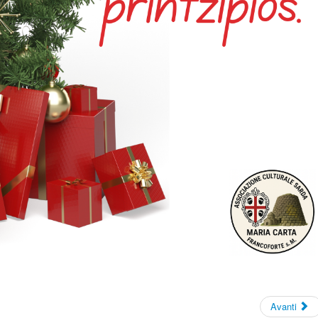
Avanti