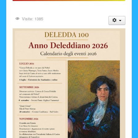
Visite: 1385