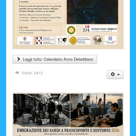
Leggi tutto: Calendario Anno Deleddiano
Visite: 2413