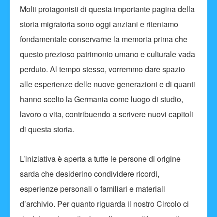
Molti protagonisti di questa importante pagina della
storia migratoria sono oggi anziani e riteniamo
fondamentale conservarne la memoria prima che
questo prezioso patrimonio umano e culturale vada
perduto. Al tempo stesso, vorremmo dare spazio
alle esperienze delle nuove generazioni e di quanti
hanno scelto la Germania come luogo di studio,
lavoro o vita, contribuendo a scrivere nuovi capitoli
di questa storia.
L’iniziativa è aperta a tutte le persone di origine
sarda che desiderino condividere ricordi,
esperienze personali o familiari e materiali
d’archivio. Per quanto riguarda il nostro Circolo ci