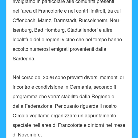
rivolgiamo in particolare alle comunità presenti
nell’area di Francoforte e nei centri limitrofi, tra cui
Offenbach, Mainz, Darmstadt, Rüsselsheim, Neu-
Isenburg, Bad Homburg, Stadtallendorf e altre
località e delle regioni vicine che nel tempo hanno
accolto numerosi emigrati provenienti dalla
Sardegna.
Nel corso del 2026 sono previsti diversi momenti di
incontro e condivisione in Germania, secondo il
programma che verra' stabilito dalla Regione e
dalla Federazione. Per quanto riguarda il nostro
Circolo vogliamo organizzare un appuntamento
speciale nell’area di Francoforte e dintorni nel mese
di Novembre.