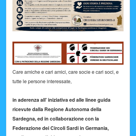
Care amiche e cari amici, care socie e cari soci, e
tutte le persone interessate,
in aderenza all' iniziativa ed alle linee guida
ricevute dalla Regione Autonoma della
Sardegna, ed in collaborazione con la
Federazione dei Circoli Sardi in Germania,