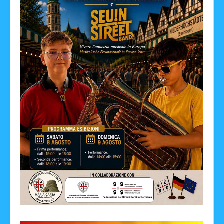
Facebook