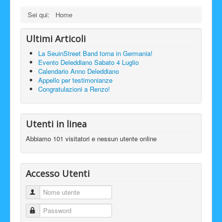
Sei qui:
Home
Ultimi Articoli
La SeuinStreet Band torna in Germania!
Evento Deleddiano Sabato 4 Luglio
Calendario Anno Deleddiano
Appello per testimonianze
Congratulazioni a Renzo!
Utenti in linea
Abbiamo 101 visitatori e nessun utente online
Accesso Utenti
Nome utente
Password