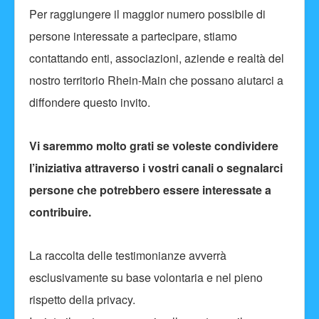
Per raggiungere il maggior numero possibile di
persone interessate a partecipare, stiamo
contattando enti, associazioni, aziende e realtà del
nostro territorio Rhein-Main che possano aiutarci a
diffondere questo invito.
Vi saremmo molto grati se voleste condividere
l’iniziativa attraverso i vostri canali o segnalarci
persone che potrebbero essere interessate a
contribuire.
La raccolta delle testimonianze avverrà
esclusivamente su base volontaria e nel pieno
rispetto della privacy.