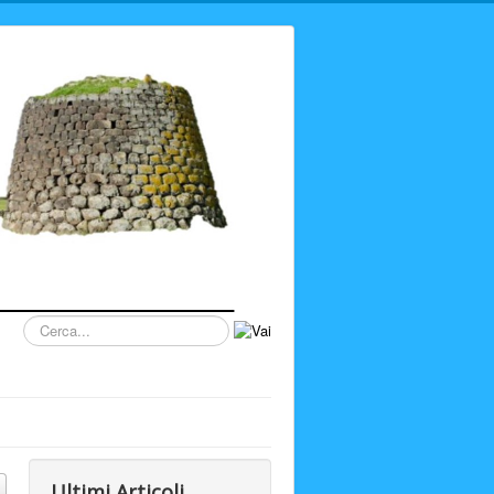
Cerca...
Ultimi Articoli