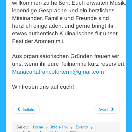
willkommen zu heißen. Euch erwarten Musik,
lebendige Gespräche und ein herzliches
Miteinander. Familie und Freunde sind
herzlich eingeladen, und gerne bringt ihr
etwas authentisch Kulinarisches für unser
Fest der Aromen mit.
Aus organisatorischen Gründen freuen wir
uns, wenn ihr eure Teilnahme kurz reserviert.
Mariacartafrancoforterm@gmail.com
Wir freuen uns auf euch!
Indietro
Avanti
Sei qui:
Home
Info e link
Evento