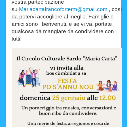
vostra partecipazione
Facebook
su
Mariacartafrancoforterm@gmail.com
,
così
da potervi accogliere al meglio.
Famiglie e
amici sono i benvenuti, e se vi va, portate
qualcosa
da mangiare da condividere con
tutti!