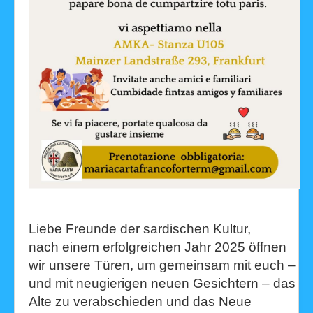
Liebe Freunde der sardischen Kultur,
nach einem erfolgreichen Jahr 2025 öffnen
wir unsere Türen, um gemeinsam mit euch –
und mit neugierigen neuen Gesichtern – das
Alte zu verabschieden und das Neue